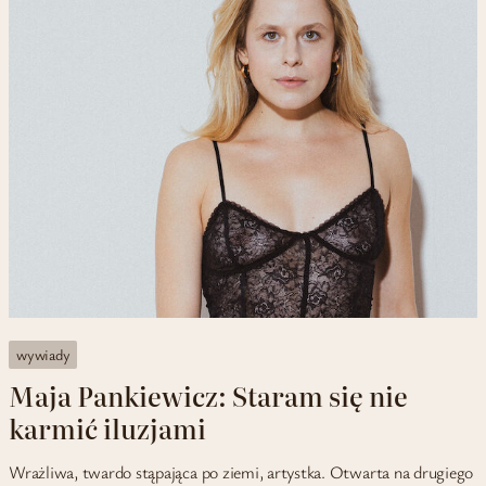
wywiady
Maja Pankiewicz: Staram się nie
karmić iluzjami
Wrażliwa, twardo stąpająca po ziemi, artystka. Otwarta na drugiego