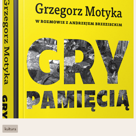
kultura