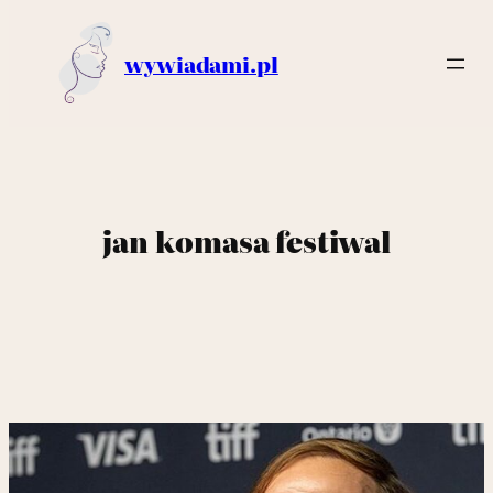
wywiadami.pl
jan komasa festiwal