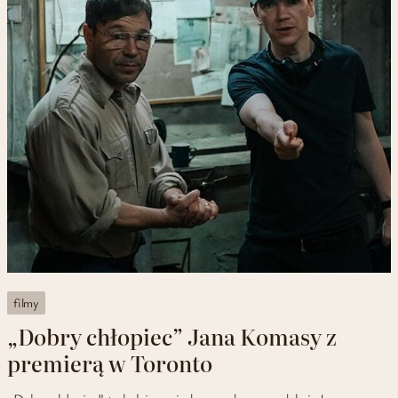
filmy
„Dobry chłopiec” Jana Komasy z
premierą w Toronto