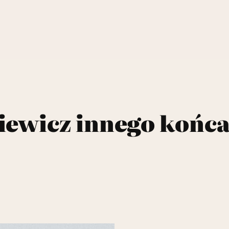
ewicz innego końca