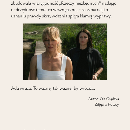
zbudowała wiarygodność „Rzeczy niezbędnych” nadając
nadrzędność temu, co wewnętrzne, a sens narracji o
uznaniu prawdy skrzywdzenia spięła klamrą wyprawy.
Ada wraca. To ważne, tak ważne, by wrócić…
Autor: Ola Grądzka
Zdjęcia: Fotosy