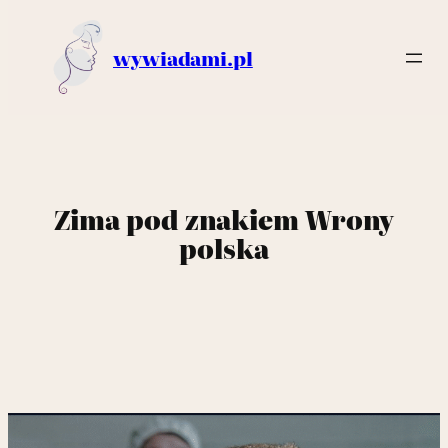
wywiadami.pl
Zima pod znakiem Wrony
polska